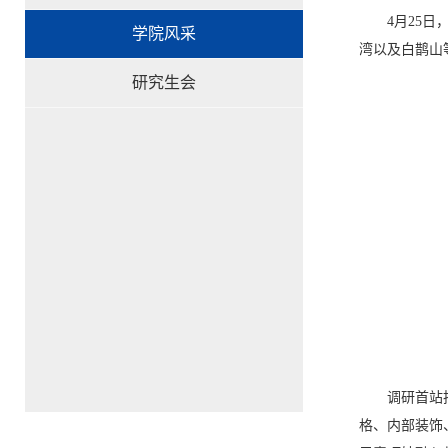
4月25日
学院风采
湾以及白鹊山
研究生会
调研首站
格、内部装饰