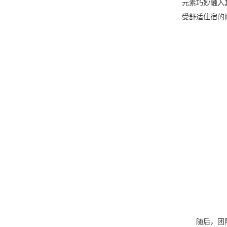
元素巧妙融入
受舒适住宿的
随后，团