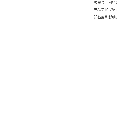
项资金，对符
布精美的民宿
知名度和影响