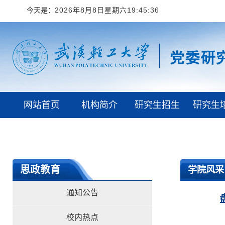
今天是：
2026年8月8日星期六19:45:37
网站首页
机构简介
研究生招生
研究生
学校首页
思政教育
学院风采
通知公告
校内热点