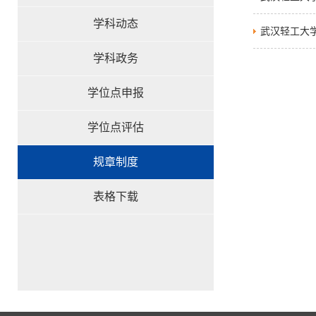
学科动态
武汉轻工大
学科政务
学位点申报
学位点评估
规章制度
表格下载