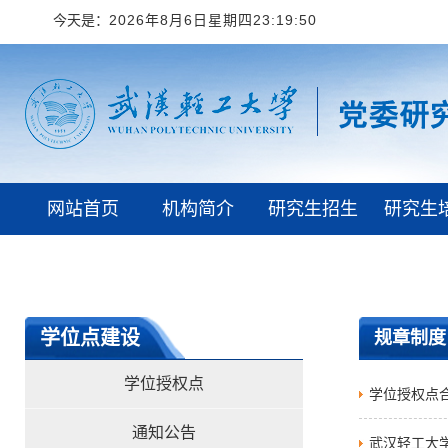
今天是：
2026年8月6日星期四23:19:50
网站首页
机构简介
研究生招生
研究生
学校首页
学位点建设
规章制度
学位授权点
学位授权点合
通知公告
武汉轻工大