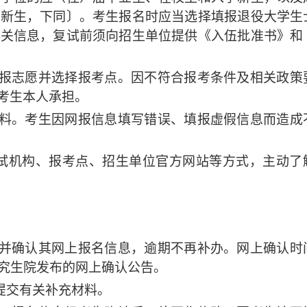
学新生，下同〕。考生报名时应当选择填报退役大学生
相关信息，复试前须向招生单位提供《入伍批准书》和
填报志愿并选择报考点。因不符合报考条件及相关政策
考生本人承担。
材料。考生因网报信息填写错误、填报虚假信息而造成
考试机构、报考点、招生单位官方网站等方式，主动了
对并确认其网上报名信息，逾期不再补办。网上确认时
研究生院发布的网上确认公告。
提交有关补充材料。