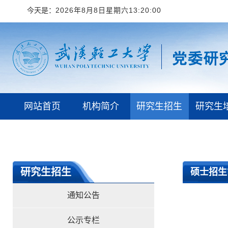
今天是：
2026年8月8日星期六13:20:01
网站首页
机构简介
研究生招生
研究生
学校首页
研究生招生
硕士招生
通知公告
公示专栏