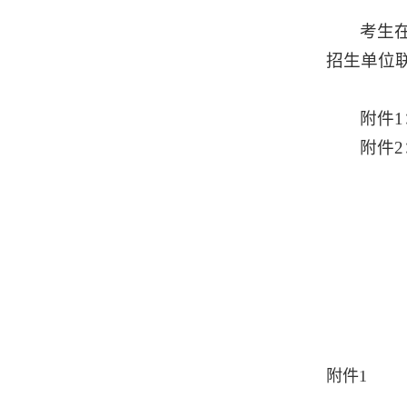
考生在
招生单位
附件1
附件2
附件1