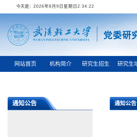
今天是：
2026年8月9日星期日2:34:23
网站首页
机构简介
研究生招生
研究生
学校首页
通知公告
通知公告