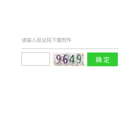
请输入验证码下载附件