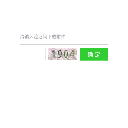
请输入验证码下载附件