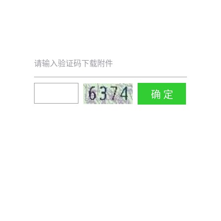
请输入验证码下载附件