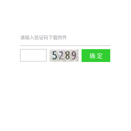
请输入验证码下载附件